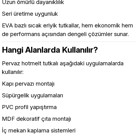
Uzun ömürlü dayanıklılık
Seri üretime uygunluk
EVA bazlı sıcak eriyik tutkallar, hem ekonomik hem
de performans açısından dengeli çözümler sunar.
Hangi Alanlarda Kullanılır?
Pervaz hotmelt tutkalı aşağıdaki uygulamalarda
kullanılır:
Kapı pervazı montajı
Süpürgelik uygulamaları
PVC profil yapıştırma
MDF dekoratif çıta montajı
İç mekan kaplama sistemleri