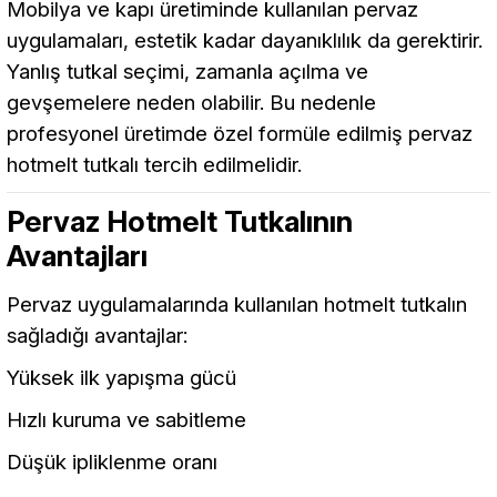
Mobilya ve kapı üretiminde kullanılan pervaz
uygulamaları, estetik kadar dayanıklılık da gerektirir.
Yanlış tutkal seçimi, zamanla açılma ve
gevşemelere neden olabilir. Bu nedenle
profesyonel üretimde özel formüle edilmiş pervaz
hotmelt tutkalı tercih edilmelidir.
Pervaz Hotmelt Tutkalının
Avantajları
Pervaz uygulamalarında kullanılan hotmelt tutkalın
sağladığı avantajlar:
Yüksek ilk yapışma gücü
Hızlı kuruma ve sabitleme
Düşük ipliklenme oranı