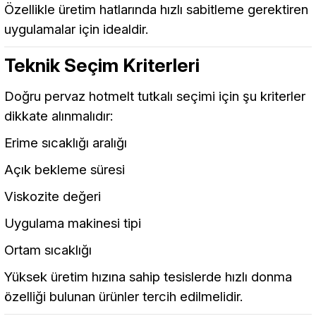
Özellikle üretim hatlarında hızlı sabitleme gerektiren
uygulamalar için idealdir.
Teknik Seçim Kriterleri
Doğru pervaz hotmelt tutkalı seçimi için şu kriterler
dikkate alınmalıdır:
Erime sıcaklığı aralığı
Açık bekleme süresi
Viskozite değeri
Uygulama makinesi tipi
Ortam sıcaklığı
Yüksek üretim hızına sahip tesislerde hızlı donma
özelliği bulunan ürünler tercih edilmelidir.