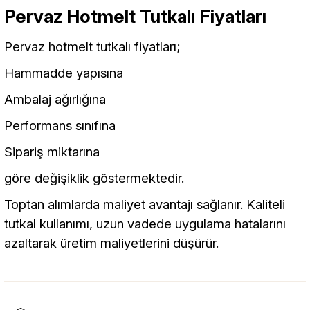
Pervaz Hotmelt Tutkalı Fiyatları
Pervaz hotmelt tutkalı fiyatları;
Hammadde yapısına
Ambalaj ağırlığına
Performans sınıfına
Sipariş miktarına
göre değişiklik göstermektedir.
Toptan alımlarda maliyet avantajı sağlanır. Kaliteli
tutkal kullanımı, uzun vadede uygulama hatalarını
azaltarak üretim maliyetlerini düşürür.