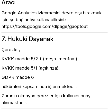
Aracı
Google Analytics izlenmesini devre dışı bırakmak
için şu bağlantıyı kullanabilirsiniz:
https://tools.google.com/dlpage/gaoptout
7. Hukuki Dayanak
Çerezler;
KVKK madde 5/2-f (meşru menfaat)
KVKK madde 5/1 (açık rıza)
GDPR madde 6
hükümleri kapsamında işlenmektedir.
Zorunlu olmayan çerezler için kullanıcı onayı
alınmaktadır.