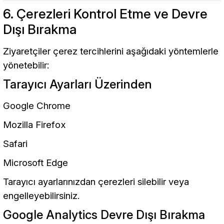
6. Çerezleri Kontrol Etme ve Devre
Dışı Bırakma
Ziyaretçiler çerez tercihlerini aşağıdaki yöntemlerle
yönetebilir:
Tarayıcı Ayarları Üzerinden
Google Chrome
Mozilla Firefox
Safari
Microsoft Edge
Tarayıcı ayarlarınızdan çerezleri silebilir veya
engelleyebilirsiniz.
Google Analytics Devre Dışı Bırakma