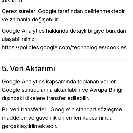
Çerez süreleri Google tarafından belirlenmektedir
ve zamanla değişebilir.
Google Analytics hakkında detaylı bilgiye buradan
ulaşabilirsiniz:
https://policies.google.com/technologies/cookies
5. Veri Aktarımı
Google Analytics kapsamında toplanan veriler,
Google sunucularına aktarılabilir ve Avrupa Birliği
dışındaki ülkelere transfer edilebilir.
Bu veri transferleri, Google’ın standart sözleşme
maddeleri ve güvenlik önlemleri kapsamında
gerçekleştirilmektedir.