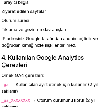
Tarayıcı bilgisi
Ziyaret edilen sayfalar
Oturum süresi
Tıklama ve gezinme davranışları
IP adresiniz Google tarafından anonimleştirilir ve
doğrudan kimliğinizle ilişkilendirilmez.
4. Kullanılan Google Analytics
Çerezleri
Örnek GA4 çerezleri:
→ Kullanıcıları ayırt etmek için kullanılır (2 yıl
_ga
saklanır)
→ Oturum durumunu korur (2 yıl
_ga_XXXXXXXX
saklanır)