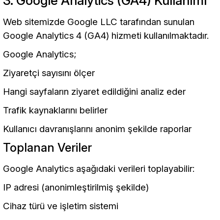
3. Google Analytics (GA4) Kullanımı
Web sitemizde Google LLC tarafından sunulan
Google Analytics 4 (GA4) hizmeti kullanılmaktadır.
Google Analytics;
Ziyaretçi sayısını ölçer
Hangi sayfaların ziyaret edildiğini analiz eder
Trafik kaynaklarını belirler
Kullanıcı davranışlarını anonim şekilde raporlar
Toplanan Veriler
Google Analytics aşağıdaki verileri toplayabilir:
IP adresi (anonimleştirilmiş şekilde)
Cihaz türü ve işletim sistemi