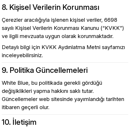
8. Kişisel Verilerin Korunması
Çerezler aracılığıyla işlenen kişisel veriler, 6698
sayılı Kişisel Verilerin Korunması Kanunu (“KVKK”)
ve ilgili mevzuata uygun olarak korunmaktadır.
Detaylı bilgi için KVKK Aydınlatma Metni sayfamızı
inceleyebilirsiniz.
9. Politika Güncellemeleri
White Blue, bu politikada gerekli gördüğü
değişiklikleri yapma hakkını saklı tutar.
Güncellemeler web sitesinde yayımlandığı tarihten
itibaren geçerli olur.
10. İletişim