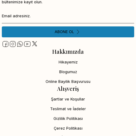
bültenimize kayıt olun.
ABONE OL
Hakkımızda
Hikayemiz
Blogumuz
Online Bayilik Başvurusu
Alışveriş
Şartlar ve Koşullar
Teslimat ve İadeler
Gizlilik Politikası
Çerez Politikası