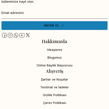
bültenimize kayıt olun.
ABONE OL
Hakkımızda
Hikayemiz
Blogumuz
Online Bayilik Başvurusu
Alışveriş
Şartlar ve Koşullar
Teslimat ve İadeler
Gizlilik Politikası
Çerez Politikası