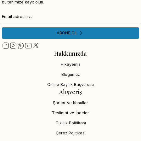
bültenimize kayıt olun.
ABONE OL
Hakkımızda
Hikayemiz
Blogumuz
Online Bayilik Başvurusu
Alışveriş
Şartlar ve Koşullar
Teslimat ve İadeler
Gizlilik Politikası
Çerez Politikası