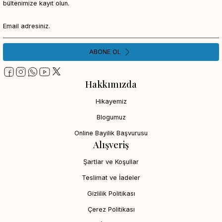
bültenimize kayıt olun.
ABONE OL
Hakkımızda
Hikayemiz
Blogumuz
Online Bayilik Başvurusu
Alışveriş
Şartlar ve Koşullar
Teslimat ve İadeler
Gizlilik Politikası
Çerez Politikası