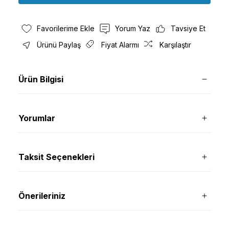
Yorum Yaz
Tavsiye Et
Ürünü Paylaş
Fiyat Alarmı
Karşılaştır
Ürün Bilgisi
Yorumlar
Taksit Seçenekleri
Önerileriniz