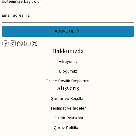
bültenimize kayıt olun.
ABONE OL
Hakkımızda
Hikayemiz
Blogumuz
Online Bayilik Başvurusu
Alışveriş
Şartlar ve Koşullar
Teslimat ve İadeler
Gizlilik Politikası
Çerez Politikası