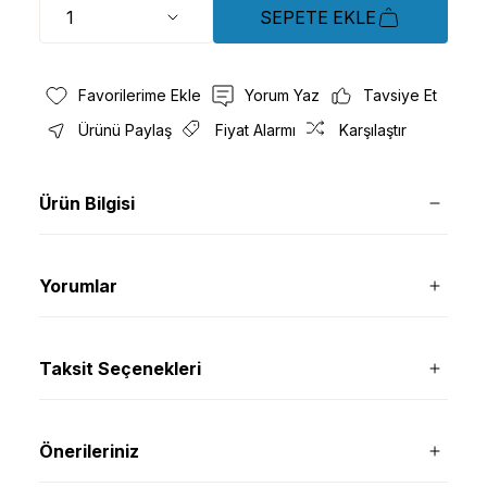
SEPETE EKLE
Yorum Yaz
Tavsiye Et
Ürünü Paylaş
Fiyat Alarmı
Karşılaştır
Ürün Bilgisi
Yorumlar
Taksit Seçenekleri
Önerileriniz