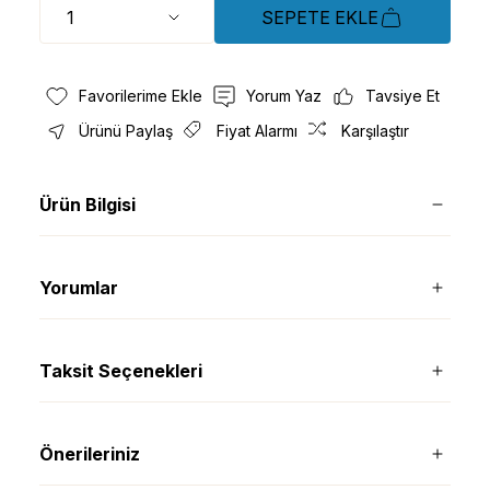
SEPETE EKLE
Yorum Yaz
Tavsiye Et
Ürünü Paylaş
Fiyat Alarmı
Karşılaştır
Ürün Bilgisi
Yorumlar
Taksit Seçenekleri
Önerileriniz