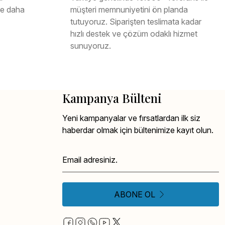
ile daha
müşteri memnuniyetini ön planda
tutuyoruz. Siparişten teslimata kadar
hızlı destek ve çözüm odaklı hizmet
sunuyoruz.
Kampanya Bülteni
Yeni kampanyalar ve fırsatlardan ilk siz
haberdar olmak için bültenimize kayıt olun.
ABONE OL