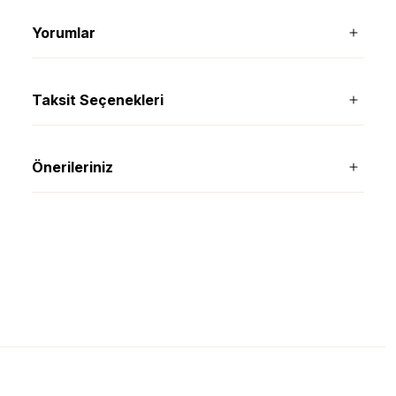
Yorumlar
Taksit Seçenekleri
Önerileriniz