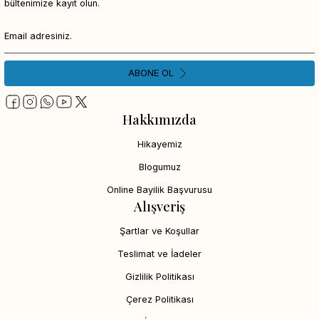
bültenimize kayıt olun.
ABONE OL
Hakkımızda
Hikayemiz
Blogumuz
Online Bayilik Başvurusu
Alışveriş
Şartlar ve Koşullar
Teslimat ve İadeler
Gizlilik Politikası
Çerez Politikası