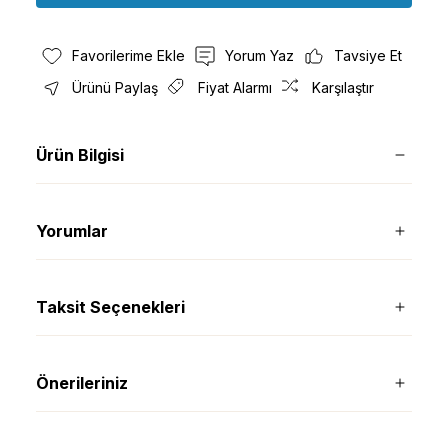
Yorum Yaz
Tavsiye Et
Ürünü Paylaş
Fiyat Alarmı
Karşılaştır
Ürün Bilgisi
Yorumlar
Taksit Seçenekleri
Önerileriniz