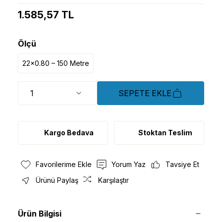
1.585,57 TL
Ölçü
22x0.80 – 150 Metre
SEPETE EKLE
Kargo Bedava
Stoktan Teslim
Yorum Yaz
Tavsiye Et
Ürünü Paylaş
Karşılaştır
Ürün Bilgisi