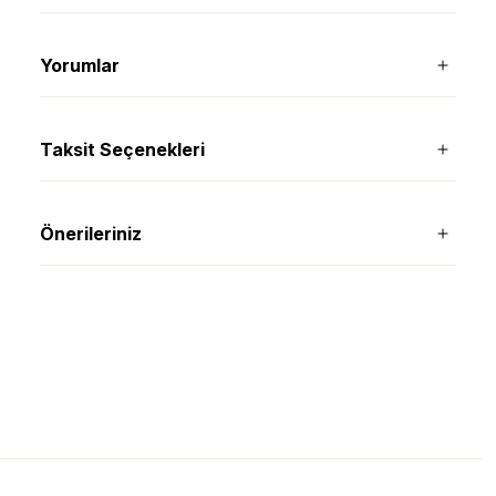
Yorumlar
Taksit Seçenekleri
Önerileriniz