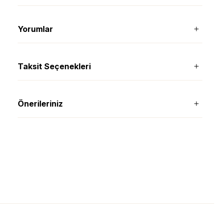
Yorumlar
Taksit Seçenekleri
Önerileriniz