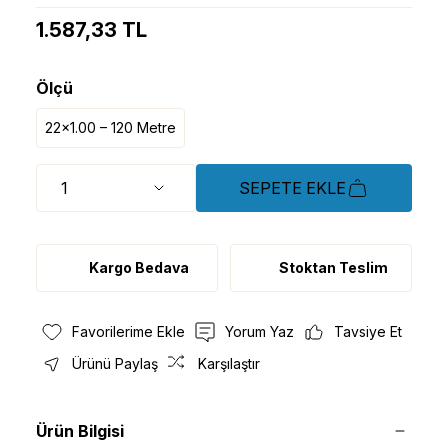
1.587,33 TL
Ölçü
22x1.00 – 120 Metre
SEPETE EKLE
Kargo Bedava
Stoktan Teslim
Yorum Yaz
Tavsiye Et
Ürünü Paylaş
Karşılaştır
Ürün Bilgisi