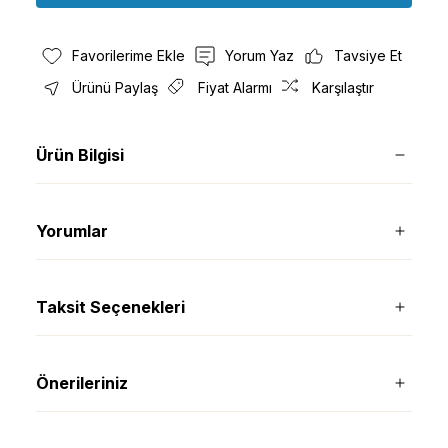
Yorum Yaz
Tavsiye Et
Ürünü Paylaş
Fiyat Alarmı
Karşılaştır
Ürün Bilgisi
Yorumlar
Taksit Seçenekleri
Önerileriniz