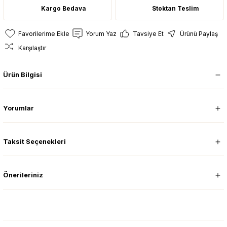
Kargo Bedava
Stoktan Teslim
Yorum Yaz
Tavsiye Et
Ürünü Paylaş
Karşılaştır
Ürün Bilgisi
Yorumlar
Taksit Seçenekleri
Önerileriniz