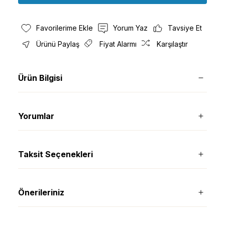
Yorum Yaz
Tavsiye Et
Ürünü Paylaş
Fiyat Alarmı
Karşılaştır
Ürün Bilgisi
Yorumlar
Taksit Seçenekleri
Önerileriniz