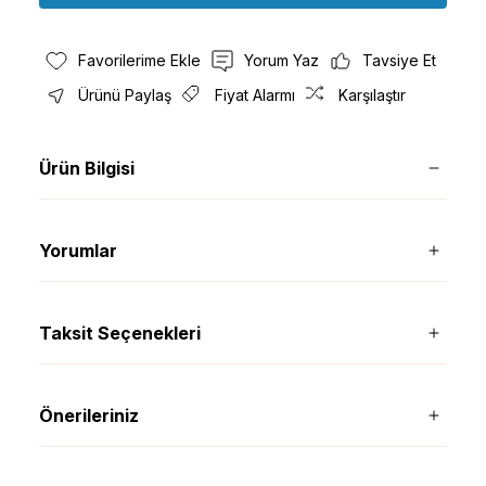
Yorum Yaz
Tavsiye Et
Ürünü Paylaş
Fiyat Alarmı
Karşılaştır
Ürün Bilgisi
Yorumlar
Taksit Seçenekleri
Önerileriniz