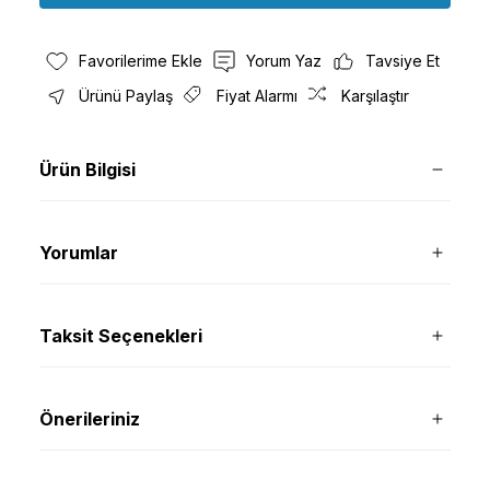
Yorum Yaz
Tavsiye Et
Ürünü Paylaş
Fiyat Alarmı
Karşılaştır
Ürün Bilgisi
Yorumlar
Taksit Seçenekleri
Önerileriniz