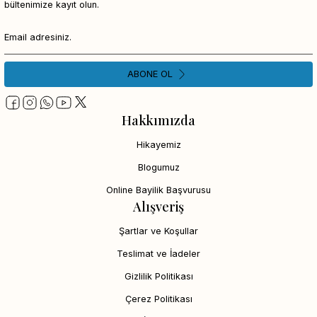
bültenimize kayıt olun.
ABONE OL
Hakkımızda
Hikayemiz
Blogumuz
Online Bayilik Başvurusu
Alışveriş
Şartlar ve Koşullar
Teslimat ve İadeler
Gizlilik Politikası
Çerez Politikası