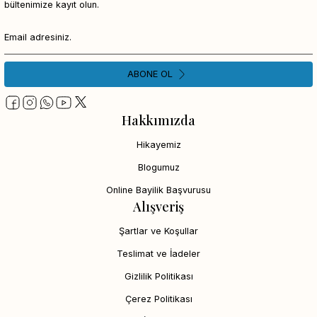
bültenimize kayıt olun.
ABONE OL
Hakkımızda
Hikayemiz
Blogumuz
Online Bayilik Başvurusu
Alışveriş
Şartlar ve Koşullar
Teslimat ve İadeler
Gizlilik Politikası
Çerez Politikası