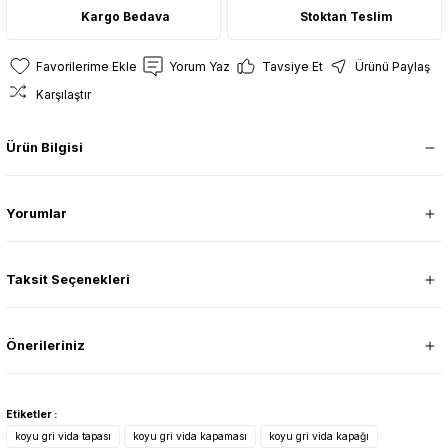
Kargo Bedava
Stoktan Teslim
Yorum Yaz
Tavsiye Et
Ürünü Paylaş
Karşılaştır
Ürün Bilgisi
Yorumlar
Taksit Seçenekleri
Önerileriniz
Etiketler :
koyu gri vida tapası
koyu gri vida kapaması
koyu gri vida kapağı