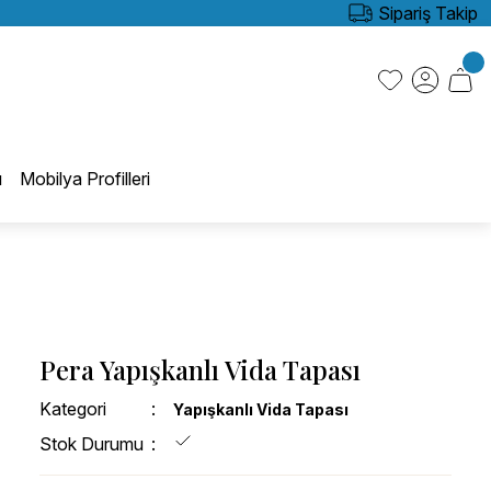
Sipariş Takip
ı
Mobilya Profilleri
Pera Yapışkanlı Vida Tapası
Kategori
Yapışkanlı Vida Tapası
Stok Durumu