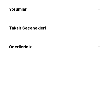
Yorumlar
Taksit Seçenekleri
Önerileriniz