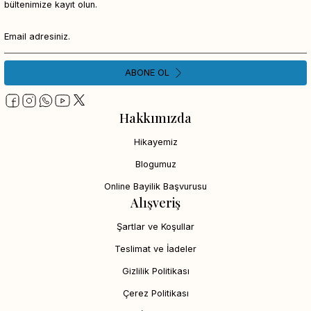
bültenimize kayıt olun.
ABONE OL
Hakkımızda
Hikayemiz
Blogumuz
Online Bayilik Başvurusu
Alışveriş
Şartlar ve Koşullar
Teslimat ve İadeler
Gizlilik Politikası
Çerez Politikası