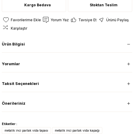
Kargo Bedava
Stoktan Teslim
Yorum Yaz
Tavsiye Et
Ürünü Paylaş
Karşılaştır
Ürün Bilgisi
Yorumlar
Taksit Seçenekleri
Önerileriniz
Etiketler :
metalik inci parlak vida tapası
metalik inci parlak vida kapağı